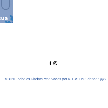
sua
©2026 Todos os Direitos reservados por ICTUS LIVE desde 1998