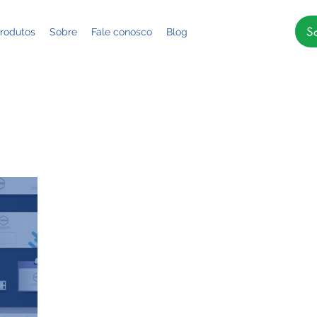
S
rodutos
Sobre
Fale conosco
Blog