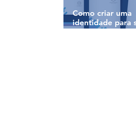
Como criar uma
identidade para 
empresa