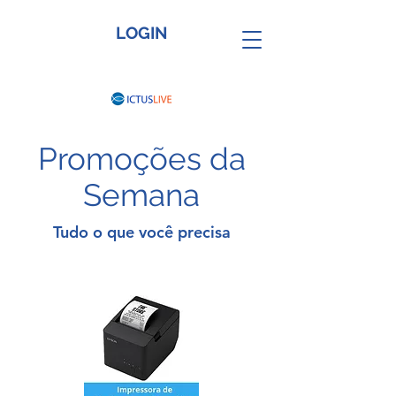
LOGIN
Promoções da
Semana
Tudo o que você precisa