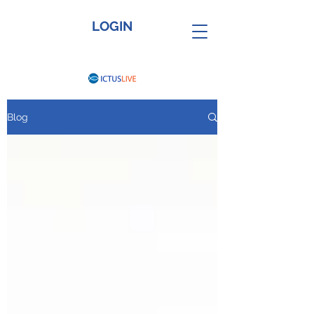
LOGIN
Blog