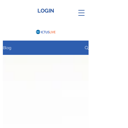
LOGIN
Blog