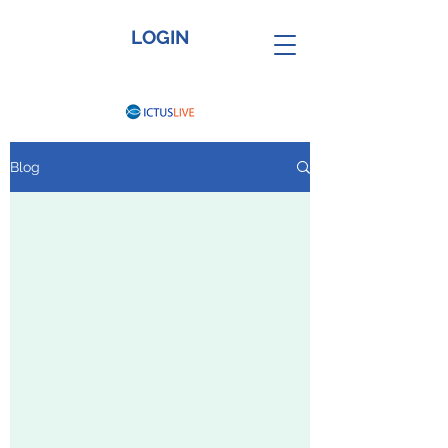
LOGIN
Blog